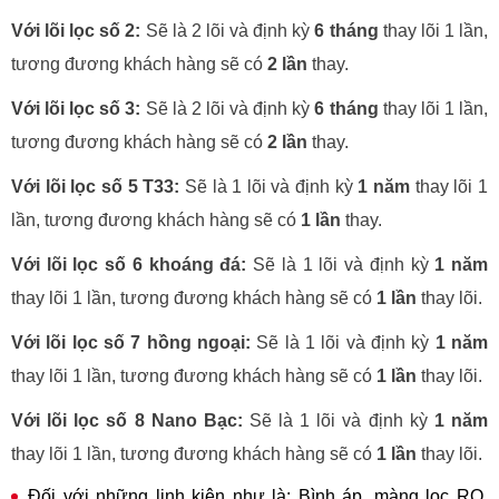
Với lõi lọc số 2:
Sẽ là 2 lõi và định kỳ
6 tháng
thay lõi 1 lần,
tương đương khách hàng sẽ có
2 lần
thay.
Với lõi lọc số 3:
Sẽ là 2 lõi và định kỳ
6 tháng
thay lõi 1 lần,
tương đương khách hàng sẽ có
2 lần
thay.
Với lõi lọc số 5 T33:
Sẽ là 1 lõi và định kỳ
1 năm
thay lõi 1
lần, tương đương khách hàng sẽ có
1 lần
thay.
Với lõi lọc số 6 khoáng đá:
Sẽ là 1 lõi và định kỳ
1 năm
thay lõi 1 lần, tương đương khách hàng sẽ có
1 lần
thay lõi.
Với lõi lọc số 7 hồng ngoại:
Sẽ là 1 lõi và định kỳ
1 năm
thay lõi 1 lần, tương đương khách hàng sẽ có
1 lần
thay lõi.
Với lõi lọc số 8 Nano Bạc:
Sẽ là 1 lõi và định kỳ
1 năm
thay lõi 1 lần, tương đương khách hàng sẽ có
1 lần
thay lõi.
Đối với những linh kiện như là: Bình áp, màng lọc RO,