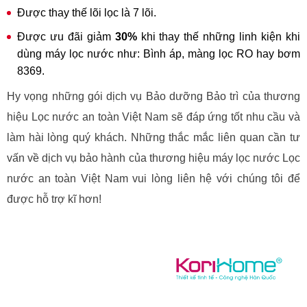
Được thay thế lõi lọc là 7 lõi.
Được ưu đãi giảm
30%
khi thay thế những linh kiện khi
dùng máy lọc nước như: Bình áp, màng lọc RO hay bơm
8369.
Hy vọng những gói dịch vụ Bảo dưỡng Bảo trì của thương
hiệu Lọc nước an toàn Việt Nam sẽ đáp ứng tốt nhu cầu và
làm hài lòng quý khách. Những thắc mắc liên quan cần tư
vấn về dịch vụ bảo hành của thương hiệu máy lọc nước Lọc
nước an toàn Việt Nam vui lòng liên hệ với chúng tôi để
được hỗ trợ kĩ hơn!