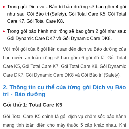
Trong gói Dịch vụ - Bảo trì bảo dưỡng sẽ bao gồm 4 gói
như sau: Gói Bảo trì (Safety), Gói Total Care K5, Gói Total
Care K7, Gói Total Care K8.
Trong gói bảo hành mở rộng sẽ bao gồm 2 gói như sau:
Gói Dynamic Care DK7 và Gói Dynamic Care DK8.
Với mỗi gói của 6 gói liên quan đến dịch vụ Bảo dưỡng của
Lọc nước an toàn cũng sẽ bao gồm 6 gói đó là: Gói Total
Care K5, Gói Total Care K7, Gói Total Care K8, Gói Dynamic
Care DK7, Gói Dynamic Care DK8 và Gói Bảo trì (Safety).
2. Thông tin cụ thể của từng gói Dịch vụ Bảo
trì - Bảo dưỡng
Gói thứ 1: Total Care K5
Gói Total Care K5 chính là gói dịch vụ chăm sóc bảo hành
mang tính toàn diện cho máy thuộc 5 cấp khác nhau. Khi