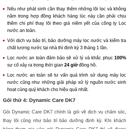
Nếu như phát sinh cần thay thêm những lõi lọc và không
nằm trong hợp đồng khách hàng lúc này cần phải chịu
thêm chi phí thay lõi theo giá niêm yết của công ty Lọc
nước an toàn.
Với dịch vụ bảo trì, bảo dưỡng máy lọc nước và kiểm tra
chất lượng nước tại nhà thì định kỳ 3 tháng 1 lần.
Lọc nước an toàn đảm bảo sẽ xử lý và khắc phục
100%
sự cố xảy ra trong thời gian
24 giờ
đồng hồ.
Lọc nước an toàn sẽ tư vấn quá trình sử dụng máy lọc
nước cũng như những giải pháp xử lý nguồn nước sinh
hoạt cùng quý khách cho hiệu quả nhất.
Gói thứ 4: Dynamic Care DK7
Gói Dynamic Care DK7 chính là gói về dịch vụ chăm sóc,
thay lõi cũng như bảo trì bảo dưỡng định kỳ. Khi khách