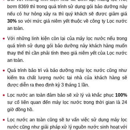
bơm 8369 thì trong quá trình sử dụng gói bảo dưỡng này
nếu có hư hỏng xảy ra thì quý khách sẽ được giảm giá
30%
so với mức giá niêm yết thuộc về công ty Lọc nước
an toàn.
Với những linh kiện còn lại của máy lọc nước nếu trong
quá trình sử dụng gói bảo dưỡng này khách hàng muốn
thay thế thì cần phải tính theo giá niêm yết của Lọc nước
an toàn.
Quá trình bảo trì và bảo dưỡng máy lọc nước cũng như
kiểm tra chất lượng nước tại nhà của khách hàng sẽ
được diễn ra theo định kỳ 3 tháng 1 lần.
Lọc nước an toàn đảm bảo sẽ xử lý và khắc phục
100%
sự cố liên quan đến máy lọc nước trong thời gian là 24
giờ đồng hồ.
Lọc nước an toàn cũng sẽ tư vấn việc sử dụng máy lọc
nước cũng như giải pháp xử lý nguồn nước sinh hoạt với