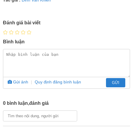
Tác giả :
Đinh Văn Khiên
Đánh giá bài viết
Bình luận
Gửi ảnh
|
Quy định đăng bình luận
GỬI
0 bình luận,đánh giá