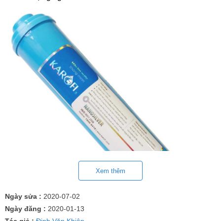
Xem thêm
Ngày sửa :
2020-07-02
Ngày đăng :
2020-01-13