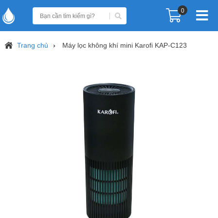
0
Trang chủ
Máy lọc không khí mini Karofi KAP-C123