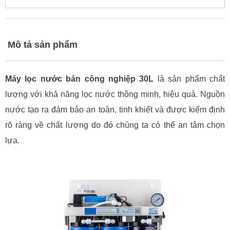
Mô tả sản phẩm
Máy lọc nước bán công nghiệp 30L
là sản phẩm chất
lượng với khả năng lọc nước thông minh, hiệu quả. Nguồn
nước tạo ra đảm bảo an toàn, tinh khiết và được kiểm định
rõ ràng về chất lượng do đó chúng ta có thể an tâm chọn
lựa.