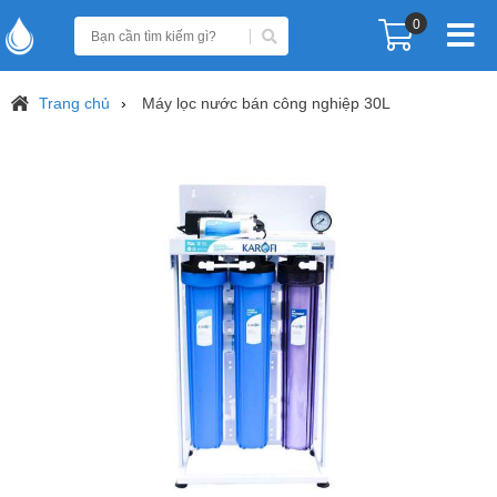
0
Trang chủ
Máy lọc nước bán công nghiệp 30L