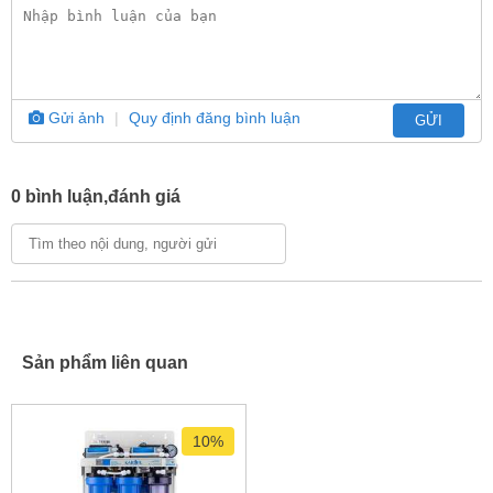
Gửi ảnh
|
Quy định đăng bình luận
GỬI
0 bình luận,đánh giá
Sản phẩm liên quan
10%