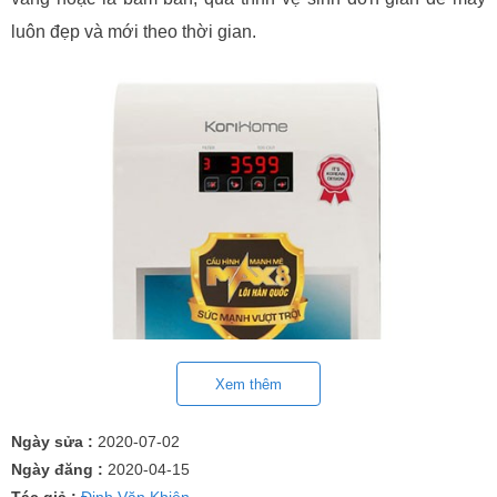
luôn đẹp và mới theo thời gian.
Xem thêm
Ngày sửa :
2020-07-02
Ngày đăng :
2020-04-15