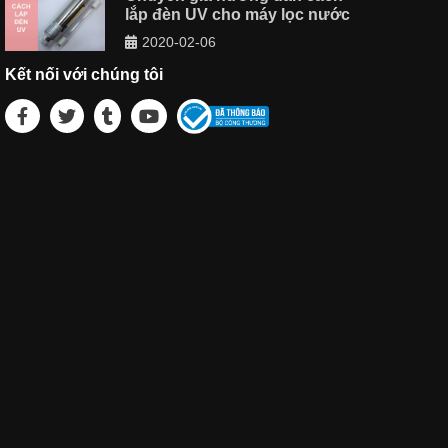
lắp đèn UV cho máy lọc nước
2020-02-06
Kết nối với chúng tôi