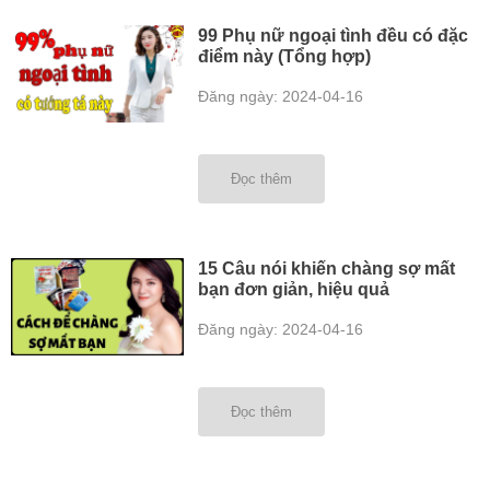
99 Phụ nữ ngoại tình đều có đặc
điểm này (Tổng hợp)
Đăng ngày: 2024-04-16
Đọc thêm
15 Câu nói khiến chàng sợ mất
bạn đơn giản, hiệu quả
Đăng ngày: 2024-04-16
Đọc thêm