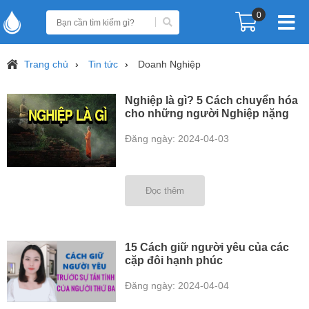
0
Trang chủ
Tin tức
Doanh Nghiệp
Nghiệp là gì? 5 Cách chuyển hóa
cho những người Nghiệp nặng
Đăng ngày: 2024-04-03
Đọc thêm
15 Cách giữ người yêu của các
cặp đôi hạnh phúc
Đăng ngày: 2024-04-04