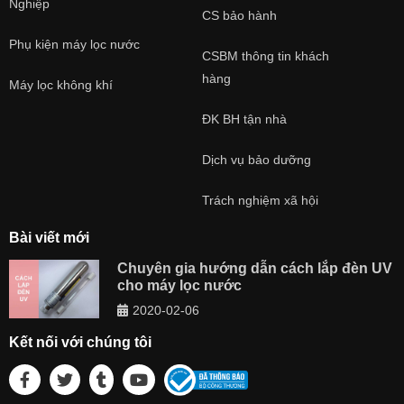
Nghiệp
CS bảo hành
Phụ kiện máy lọc nước
CSBM thông tin khách
hàng
Máy lọc không khí
ĐK BH tận nhà
Dịch vụ bảo dưỡng
Trách nghiệm xã hội
Bài viết mới
Chuyên gia hướng dẫn cách lắp đèn UV
cho máy lọc nước
2020-02-06
Kết nối với chúng tôi