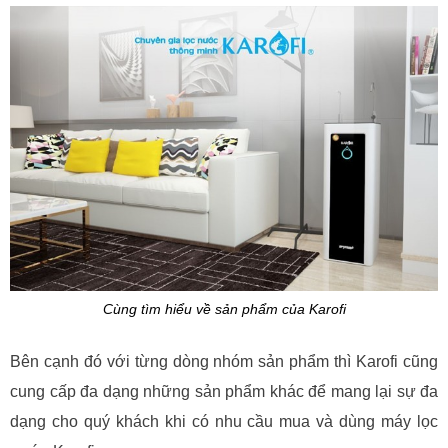
Cùng tìm hiểu về sản phẩm của Karofi
Bên cạnh đó với từng dòng nhóm sản phẩm thì Karofi cũng
cung cấp đa dạng những sản phẩm khác để mang lại sự đa
dạng cho quý khách khi có nhu cầu mua và dùng máy lọc