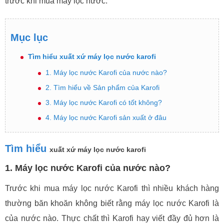
trước khi mua máy lọc nước.
Mục lục
Tìm hiểu xuất xứ máy lọc nước karofi
1. Máy lọc nước Karofi của nước nào?
2. Tìm hiểu về Sản phẩm của Karofi
3. Máy lọc nước Karofi có tốt không?
4. Máy lọc nước Karofi sản xuất ở đâu
Tìm hiểu
xuất xứ máy lọc nước karofi
1. Máy lọc nước Karofi của nước nào?
Trước khi mua máy lọc nước Karofi thì nhiều khách hàng
thường băn khoăn không biết rằng máy lọc nước Karofi là
của nước nào. Thực chất thì Karofi hay viết đầy đủ hơn là