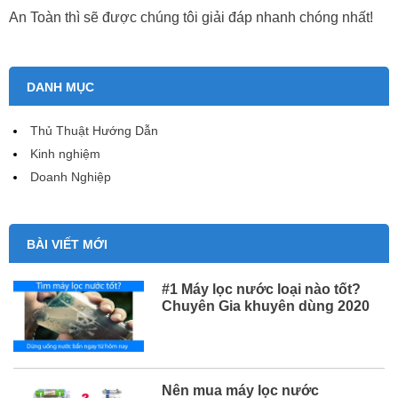
An Toàn thì sẽ được chúng tôi giải đáp nhanh chóng nhất!
DANH MỤC
Thủ Thuật Hướng Dẫn
Kinh nghiệm
Doanh Nghiệp
BÀI VIẾT MỚI
#1 Máy lọc nước loại nào tốt?
Chuyên Gia khuyên dùng 2020
Nên mua máy lọc nước