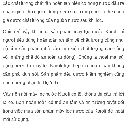
xác chất lượng chất rắn hoàn tan hiện có trong nước đầu ra
nhằm giúp cho người dùng kiểm soát cũng như có thể đánh
giá được chất lượng của nguồn nước sau khi lọc.
Chính vì vậy khi mua sản phẩm máy lọc nước Karofi thì
người tiêu dùng hoàn toàn an tâm về chất lượng cũng như
độ bền sản phẩm (nhờ vào linh kiện chất lượng cao cùng
với những chế độ an toàn tự động). Chúng ta thoải mái sử
dụng nước từ máy lọc Karofi trực tiếp mà hoàn toàn không
cần phải đun sôi. Sản phẩm đều được kiểm nghiệm cũng
như chứng nhận từ Bộ Y Tế.
Vậy nên nói máy lọc nước Karofi có tốt không thì câu trả lời
là có. Bạn hoàn toàn có thể an tâm và tin tưởng tuyệt đối
trong việc mua sản phẩm máy lọc nước của Karofi để thoải
mái sử dụng.