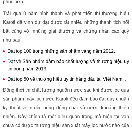
phúc hơn.
Trải qua 8 năm hình thành và phát triển thì thương hiệu
Karofi đã vinh dự đạt được rất nhiều những thành tích nổi
bật cùng với những giải thưởng và chứng nhận cao quý
như sau:
Đạt top 100 trong những sản phẩm vàng năm 2012.
Đạt về Sản phẩm đảm bảo chất lượng và thương hiệu uy
tín trong năm 2013.
Đạt top 50 về thương hiệu uy tín hàng đầu tại Việt Nam...
Đồng thời thì chất lượng nguồn nước sau khi được lọc qua
sản phẩm máy lọc nước Karofi đều đảm bảo đạt quy chuẩn
kỹ thuật về nước uống đóng chai và nước khoáng thiên
nhiên. Đây chính là một điều quan trọng mà hiện tại vẫn
chưa có được thương hiệu sản xuất máy lọc nước nào của