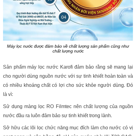
Máy lọc nước được đảm bảo về chất lượng sản phẩm cũng như
chất lượng nước
Sản phẩm máy lọc nước Karofi đảm bảo rằng sẽ mang lại
cho người dùng nguồn nước với sự tinh khiết hoàn toàn và
có nhiều khoáng chất có lợi cho sức khỏe người dùng. Đó
là vì:
Sử dụng màng lọc RO Filmtec nên chất lượng của nguồn
nước đầu ra luôn đảm bảo sự tinh khiết trong lành.
Sở hữu các lõi lọc chức năng mục đích làm cho nước có vị