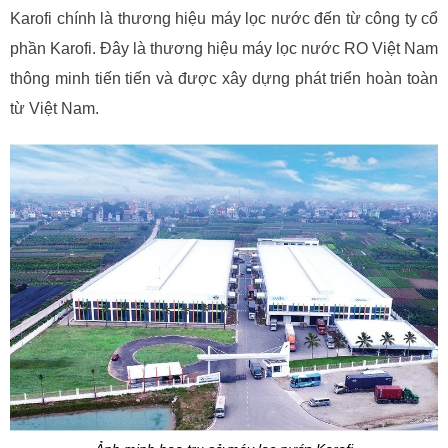
Karofi chính là thương hiệu máy lọc nước đến từ công ty cổ
phần Karofi. Đây là thương hiệu máy lọc nước RO Việt Nam
thông minh tiến tiến và được xây dựng phát triển hoàn toàn
từ Việt Nam.