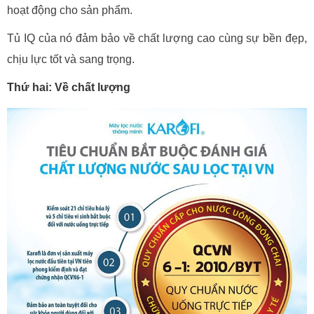
hoạt động cho sản phẩm.
Tủ IQ của nó đảm bảo về chất lượng cao cùng sự bền đẹp,
chịu lực tốt và sang trọng.
Thứ hai: Về chất lượng