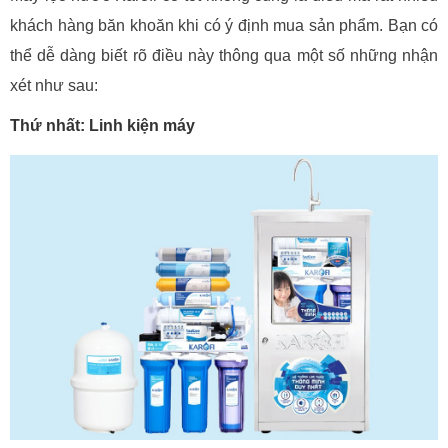
khách hàng băn khoăn khi có ý định mua sản phẩm. Bạn có
thể dễ dàng biết rõ điều này thông qua một số những nhận
xét như sau:
Thứ nhất: Linh kiện máy