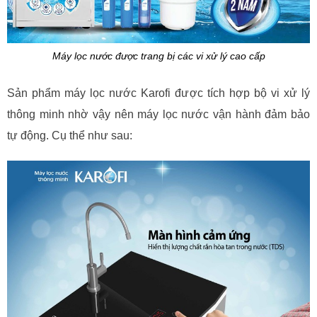
Máy lọc nước được trang bị các vi xử lý cao cấp
Sản phẩm máy lọc nước Karofi được tích hợp bộ vi xử lý
thông minh nhờ vậy nên máy lọc nước vận hành đảm bảo
tự động. Cụ thể như sau: