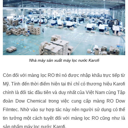
Nhà máy sản xuất máy lọc nước Karofi
Còn đối với màng lọc RO thì nó được nhập khẩu trực tiếp từ
Mỹ. Tính đến thời điểm hiện tại thì chỉ có thương hiệu Karofi
chính là đối tác đầu tiên và duy nhất của Việt Nam cùng Tập
đoàn Dow Chemical trong việc cung cấp màng RO Dow
Filmtec. Nhờ vào sự hợp tác này nên người sử dụng có thể
tin tưởng một cách tuyệt đối với màng lọc RO cũng như là
sản phẩm máy lọc nước Karofi.