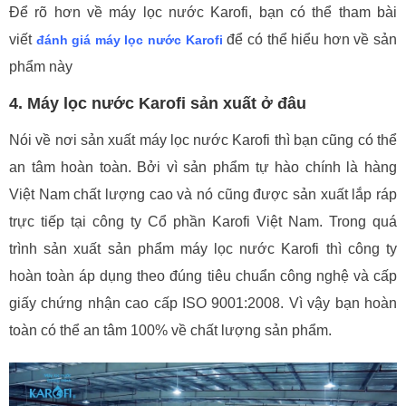
Để rõ hơn về máy lọc nước Karofi, bạn có thể tham bài
viết
để có thể hiểu hơn về sản
đánh giá máy lọc nước Karofi
phẩm này
4. Máy lọc nước Karofi sản xuất ở đâu
Nói về nơi sản xuất máy lọc nước Karofi thì bạn cũng có thể
an tâm hoàn toàn. Bởi vì sản phẩm tự hào chính là hàng
Việt Nam chất lượng cao và nó cũng được sản xuất lắp ráp
trực tiếp tại công ty Cổ phần Karofi Việt Nam. Trong quá
trình sản xuất sản phẩm máy lọc nước Karofi thì công ty
hoàn toàn áp dụng theo đúng tiêu chuẩn công nghệ và cấp
giấy chứng nhận cao cấp ISO 9001:2008. Vì vậy bạn hoàn
toàn có thể an tâm 100% về chất lượng sản phẩm.