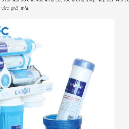
 vừa phải thôi.