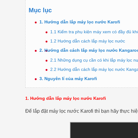
Mục lục
1. Hướng dẫn lắp máy lọc nước Karofi
1.1 Kiểm tra phụ kiện máy xem có đầy đủ k
1.2 Hướng dẫn cách lắp máy lọc nước
2. Hướng dẫn cách lắp máy lọc nước Kangaro
2.1 Những dụng cụ cần có khi lắp máy lọc 
2.2 Hướng dẫn cách lắp máy lọc nước Kang
3. Nguyên lí của máy Karofi
1. Hướng dẫn lắp máy lọc nước Karofi
Để lắp đặt máy lọc nước Karofi thì bạn hãy thực 