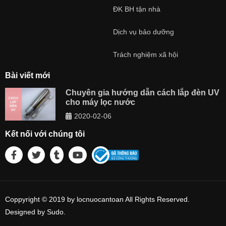
ĐK BH tận nhà
Dịch vụ bảo dưỡng
Trách nghiệm xã hội
Bài viết mới
Chuyên gia hướng dẫn cách lắp đèn UV
cho máy lọc nước
2020-02-06
Kết nối với chúng tôi
Coppyright © 2019 by locnuocantoan All Rights Reserved.
Designed by Sudo.