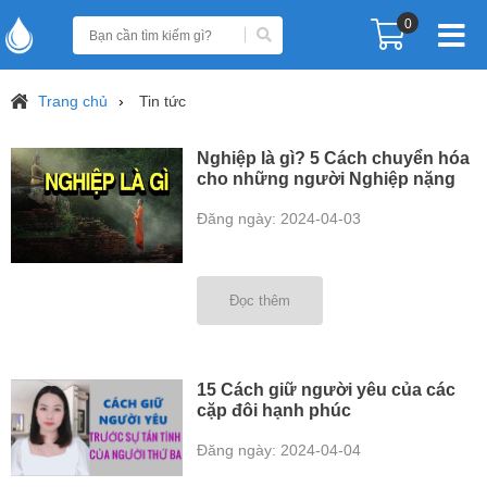
0
Trang chủ
Tin tức
Nghiệp là gì? 5 Cách chuyển hóa
cho những người Nghiệp nặng
Đăng ngày: 2024-04-03
Đọc thêm
15 Cách giữ người yêu của các
cặp đôi hạnh phúc
Đăng ngày: 2024-04-04