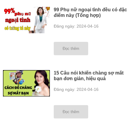
99 Phụ nữ ngoại tình đều có đặc
điểm này (Tổng hợp)
Đăng ngày: 2024-04-16
Đọc thêm
15 Câu nói khiến chàng sợ mất
bạn đơn giản, hiệu quả
Đăng ngày: 2024-04-16
Đọc thêm