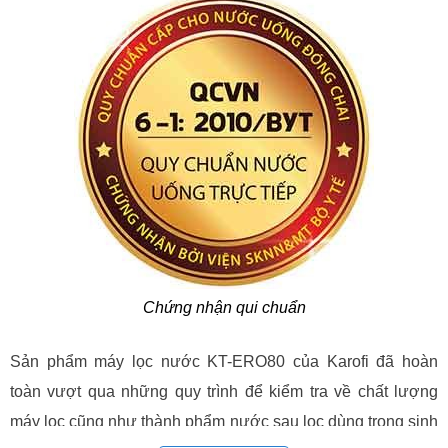
Chứng nhận qui chuẩn
Sản phẩm máy lọc nước KT-ERO80 của Karofi đã hoàn
toàn vượt qua những quy trình để kiểm tra về chất lượng
máy lọc cũng như thành phẩm nước sau lọc dùng trong sinh