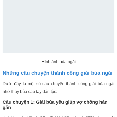
Hình ảnh bùa ngải
Những câu chuyện thành công giải bùa ngải
Dưới đây là một số câu chuyện thành công giải bùa ngải
nhờ thầy bùa cao tay dân tộc:
Câu chuyện 1: Giải bùa yêu giúp vợ chồng hàn
gắn