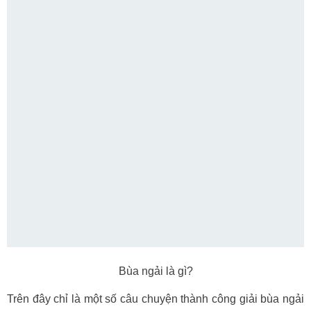
Bùa ngải là gì?
Trên đây chỉ là một số câu chuyện thành công giải bùa ngải