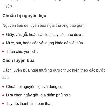
luyện.
Chuẩn bị nguyên liệu
Nguyên liệu để luyện bùa ngải thường bao gồm:
Giấy, vải, gỗ, hoặc các loại cây cỏ, thảo dược.
Mực, bút, hoặc các vật dụng khác để viết bùa.
Thần chú, yểm chú.
Cách luyện bùa
Cách luyện bùa ngải thường được thực hiện theo các bước
sau:
Chuẩn bị nguyên liệu và dụng cụ.
Lựa chọn ngày giờ, địa điểm phù hợp.
Tẩy uế, thanh tịnh bản thân.