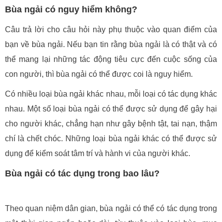
Bùa ngải có nguy hiểm không?
Câu trả lời cho câu hỏi này phụ thuộc vào quan điểm của
bạn về bùa ngải. Nếu bạn tin rằng bùa ngải là có thật và có
thể mang lại những tác động tiêu cực đến cuộc sống của
con người, thì bùa ngải có thể được coi là nguy hiểm.
Có nhiều loại bùa ngải khác nhau, mỗi loại có tác dụng khác
nhau. Một số loại bùa ngải có thể được sử dụng để gây hại
cho người khác, chẳng hạn như gây bệnh tật, tai nạn, thậm
chí là chết chóc. Những loại bùa ngải khác có thể được sử
dụng để kiểm soát tâm trí và hành vi của người khác.
Bùa ngải có tác dụng trong bao lâu?
Theo quan niệm dân gian, bùa ngải có thể có tác dụng trong