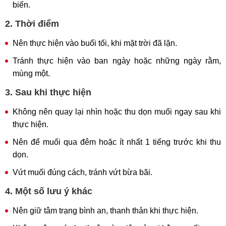
biến.
2. Thời điểm
Nên thực hiện vào buổi tối, khi mặt trời đã lặn.
Tránh thực hiện vào ban ngày hoặc những ngày rằm,
mùng một.
3. Sau khi thực hiện
Không nên quay lại nhìn hoặc thu dọn muối ngay sau khi
thực hiện.
Nên để muối qua đêm hoặc ít nhất 1 tiếng trước khi thu
dọn.
Vứt muối đúng cách, tránh vứt bừa bãi.
4. Một số lưu ý khác
Nên giữ tâm trạng bình an, thanh thản khi thực hiện.