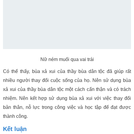
Nữ ném muối qua vai trái
Có thể thấy, bùa xả xui của thầy bùa dân tộc đã giúp rất
nhiều người thay đổi cuộc sống của họ. Nên sử dụng bùa
xả xui của thầy bùa dân tộc một cách cẩn thận và có trách
nhiệm. Nên kết hợp sử dụng bùa xả xui với việc thay đổi
bản thân, nỗ lực trong công việc và học tập để đạt được
thành công.
Kết luận