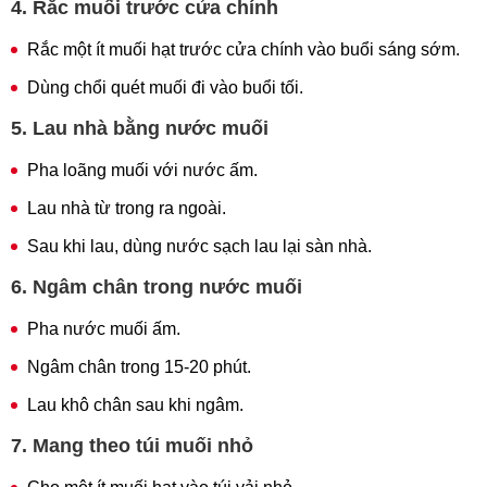
4. Rắc muối trước cửa chính
Rắc một ít muối hạt trước cửa chính vào buổi sáng sớm.
Dùng chổi quét muối đi vào buổi tối.
5. Lau nhà bằng nước muối
Pha loãng muối với nước ấm.
Lau nhà từ trong ra ngoài.
Sau khi lau, dùng nước sạch lau lại sàn nhà.
6. Ngâm chân trong nước muối
Pha nước muối ấm.
Ngâm chân trong 15-20 phút.
Lau khô chân sau khi ngâm.
7. Mang theo túi muối nhỏ