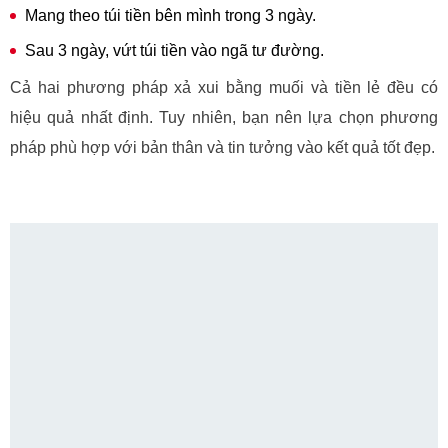
Mang theo túi tiền bên mình trong 3 ngày.
Sau 3 ngày, vứt túi tiền vào ngã tư đường.
Cả hai phương pháp xả xui bằng muối và tiền lẻ đều có
hiệu quả nhất định. Tuy nhiên, bạn nên lựa chọn phương
pháp phù hợp với bản thân và tin tưởng vào kết quả tốt đẹp.