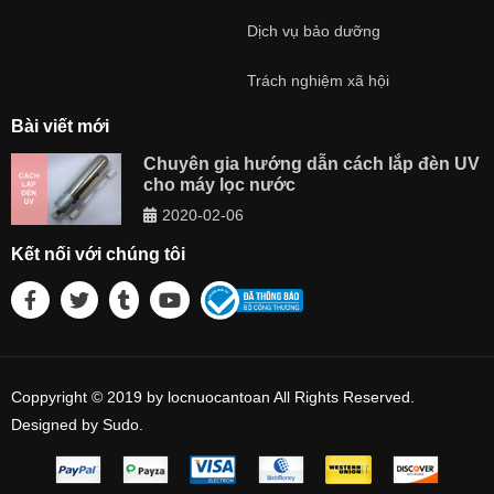
Dịch vụ bảo dưỡng
Trách nghiệm xã hội
Bài viết mới
Chuyên gia hướng dẫn cách lắp đèn UV
cho máy lọc nước
2020-02-06
Kết nối với chúng tôi
Coppyright © 2019 by locnuocantoan All Rights Reserved.
Designed by Sudo.