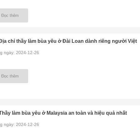
Đọc thêm
Địa chỉ thầy làm bùa yêu ở Đài Loan dành riêng người Việt
g ngày: 2024-12-26
Đọc thêm
Thầy làm bùa yêu ở Malaysia an toàn và hiệu quả nhất
g ngày: 2024-12-26