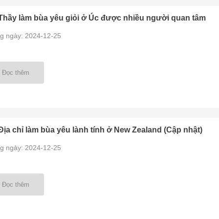
Thầy làm bùa yêu giỏi ở Úc được nhiều người quan tâm
g ngày: 2024-12-25
Đọc thêm
Địa chỉ làm bùa yêu lành tính ở New Zealand (Cập nhật)
g ngày: 2024-12-25
Đọc thêm