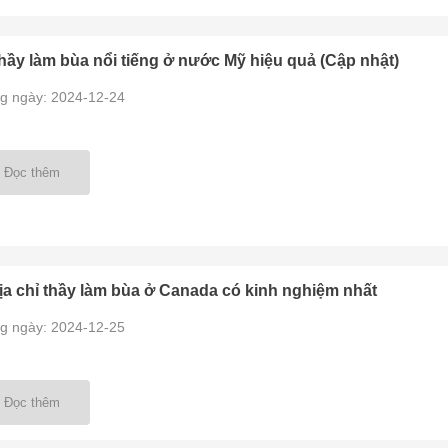
hầy làm bùa nổi tiếng ở nước Mỹ hiệu quả (Cập nhật)
g ngày: 2024-12-24
Đọc thêm
ịa chỉ thầy làm bùa ở Canada có kinh nghiệm nhất
g ngày: 2024-12-25
Đọc thêm