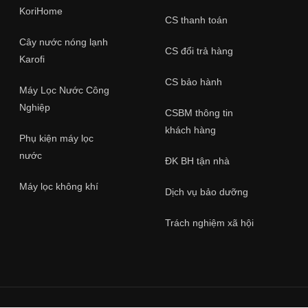
KoriHome
CS thanh toán
Cây nước nóng lạnh
CS đổi trả hàng
Karofi
CS bảo hành
Máy Lọc Nước Công
Nghiệp
CSBM thông tin
khách hàng
Phụ kiện máy lọc
nước
ĐK BH tận nhà
Máy lọc không khí
Dịch vụ bảo dưỡng
Trách nghiệm xã hội