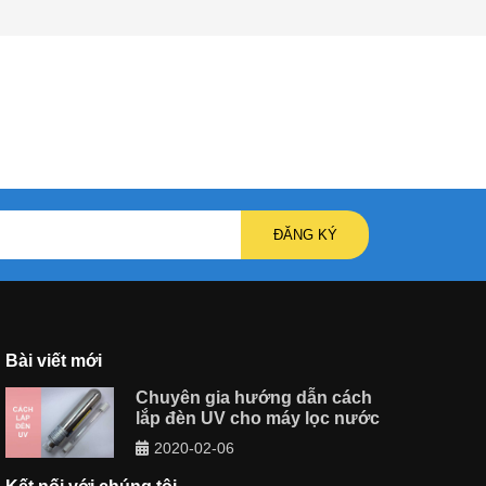
ĐĂNG KÝ
Bài viết mới
Chuyên gia hướng dẫn cách
lắp đèn UV cho máy lọc nước
2020-02-06