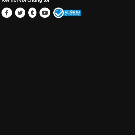
Kết nối với chúng tôi