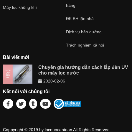
hàng
Máy lọc không khí
ĐK BH tận nhà
Dịch vụ bảo dưỡng
Trách nghiệm xã hội
Bài viết mới
Chuyên gia hướng dẫn cách lắp đèn UV
cho máy lọc nước
2020-02-06
Kết nối với chúng tôi
Coppyright © 2019 by locnuocantoan All Rights Reserved.