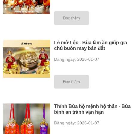
Đọc thêm
Lễ mở Lộc - Bùa làm ăn giúp gia
chủ buôn may bán đắt
Đăng ngày: 2026-01-07
Đọc thêm
Thỉnh Bùa hộ mệnh hộ thân - Bùa
bình an tránh vận hạn
Đăng ngày: 2026-01-07