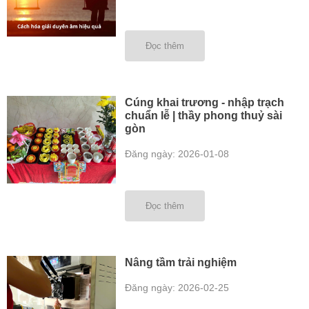
Đọc thêm
Cúng khai trương - nhập trạch
chuẩn lễ | thầy phong thuỷ sài
gòn
Đăng ngày: 2026-01-08
Đọc thêm
Nâng tầm trải nghiệm
Đăng ngày: 2026-02-25