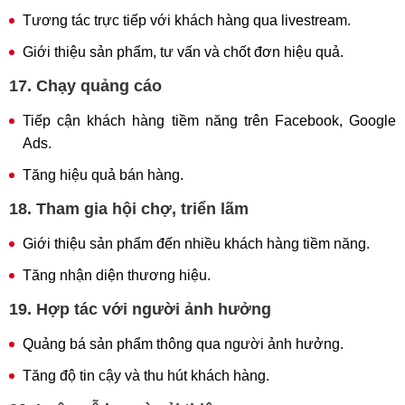
Tương tác trực tiếp với khách hàng qua livestream.
Giới thiệu sản phẩm, tư vấn và chốt đơn hiệu quả.
17. Chạy quảng cáo
Tiếp cận khách hàng tiềm năng trên Facebook, Google
Ads.
Tăng hiệu quả bán hàng.
18. Tham gia hội chợ, triển lãm
Giới thiệu sản phẩm đến nhiều khách hàng tiềm năng.
Tăng nhận diện thương hiệu.
19. Hợp tác với người ảnh hưởng
Quảng bá sản phẩm thông qua người ảnh hưởng.
Tăng độ tin cậy và thu hút khách hàng.