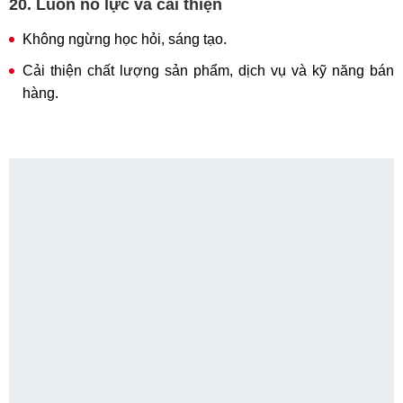
20. Luôn nỗ lực và cải thiện
Không ngừng học hỏi, sáng tạo.
Cải thiện chất lượng sản phẩm, dịch vụ và kỹ năng bán
hàng.