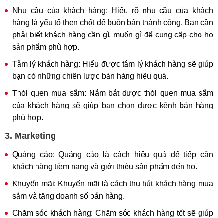
Nhu cầu của khách hàng: Hiểu rõ nhu cầu của khách
hàng là yếu tố then chốt để buôn bán thành công. Bạn cần
phải biết khách hàng cần gì, muốn gì để cung cấp cho họ
sản phẩm phù hợp.
Tâm lý khách hàng: Hiểu được tâm lý khách hàng sẽ giúp
bạn có những chiến lược bán hàng hiệu quả.
Thói quen mua sắm: Nắm bắt được thói quen mua sắm
của khách hàng sẽ giúp bạn chọn được kênh bán hàng
phù hợp.
3. Marketing
Quảng cáo: Quảng cáo là cách hiệu quả để tiếp cận
khách hàng tiềm năng và giới thiệu sản phẩm đến họ.
Khuyến mãi: Khuyến mãi là cách thu hút khách hàng mua
sắm và tăng doanh số bán hàng.
Chăm sóc khách hàng: Chăm sóc khách hàng tốt sẽ giúp