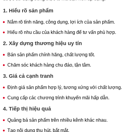
1. Hiểu rõ sản phẩm
Nắm rõ tính năng, công dụng, lợi ích của sản phẩm.
Hiểu rõ nhu cầu của khách hàng để tư vấn phù hợp.
2. Xây dựng thương hiệu uy tín
Bán sản phẩm chính hãng, chất lượng tốt.
Chăm sóc khách hàng chu đáo, tận tâm.
3. Giá cả cạnh tranh
Định giá sản phẩm hợp lý, tương xứng với chất lượng.
Cung cấp các chương trình khuyến mãi hấp dẫn.
4. Tiếp thị hiệu quả
Quảng bá sản phẩm trên nhiều kênh khác nhau.
Tạo nội dung thu hút, bắt mắt.