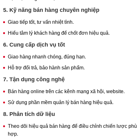
5. Kỹ năng bán hàng chuyên nghiệp
Giao tiếp tốt, tư vấn nhiệt tình.
Hiểu tâm lý khách hàng để chốt đơn hiệu quả.
6. Cung cấp dịch vụ tốt
Giao hàng nhanh chóng, đúng hạn.
Hỗ trợ đổi trả, bảo hành sản phẩm.
7. Tận dụng công nghệ
Bán hàng online trên các kênh mạng xã hội, website.
Sử dụng phần mềm quản lý bán hàng hiệu quả.
8. Phân tích dữ liệu
Theo dõi hiệu quả bán hàng để điều chỉnh chiến lược phù
hợp.