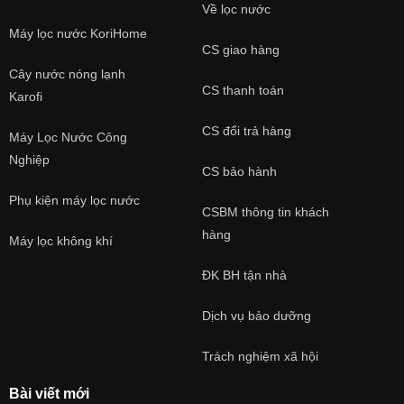
Về lọc nước
Máy lọc nước KoriHome
CS giao hàng
Cây nước nóng lạnh
CS thanh toán
Karofi
CS đổi trả hàng
Máy Lọc Nước Công
Nghiệp
CS bảo hành
Phụ kiện máy lọc nước
CSBM thông tin khách
hàng
Máy lọc không khí
ĐK BH tận nhà
Dịch vụ bảo dưỡng
Trách nghiệm xã hội
Bài viết mới