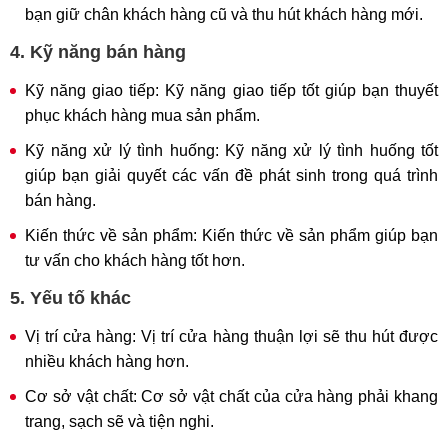
bạn giữ chân khách hàng cũ và thu hút khách hàng mới.
4. Kỹ năng bán hàng
Kỹ năng giao tiếp: Kỹ năng giao tiếp tốt giúp bạn thuyết
phục khách hàng mua sản phẩm.
Kỹ năng xử lý tình huống: Kỹ năng xử lý tình huống tốt
giúp bạn giải quyết các vấn đề phát sinh trong quá trình
bán hàng.
Kiến thức về sản phẩm: Kiến thức về sản phẩm giúp bạn
tư vấn cho khách hàng tốt hơn.
5. Yếu tố khác
Vị trí cửa hàng: Vị trí cửa hàng thuận lợi sẽ thu hút được
nhiều khách hàng hơn.
Cơ sở vật chất: Cơ sở vật chất của cửa hàng phải khang
trang, sạch sẽ và tiện nghi.