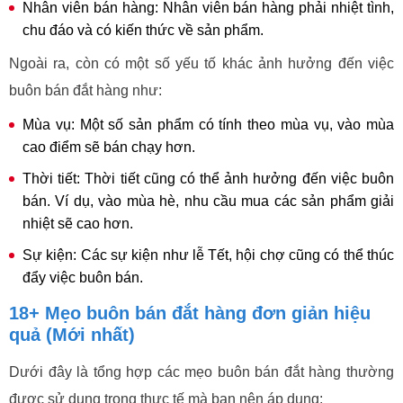
Nhân viên bán hàng: Nhân viên bán hàng phải nhiệt tình,
chu đáo và có kiến thức về sản phẩm.
Ngoài ra, còn có một số yếu tố khác ảnh hưởng đến việc
buôn bán đắt hàng như:
Mùa vụ: Một số sản phẩm có tính theo mùa vụ, vào mùa
cao điểm sẽ bán chạy hơn.
Thời tiết: Thời tiết cũng có thể ảnh hưởng đến việc buôn
bán. Ví dụ, vào mùa hè, nhu cầu mua các sản phẩm giải
nhiệt sẽ cao hơn.
Sự kiện: Các sự kiện như lễ Tết, hội chợ cũng có thể thúc
đẩy việc buôn bán.
18+ Mẹo buôn bán đắt hàng đơn giản hiệu
quả (Mới nhất)
Dưới đây là tổng hợp các mẹo buôn bán đắt hàng thường
được sử dụng trong thực tế mà bạn nên áp dụng: