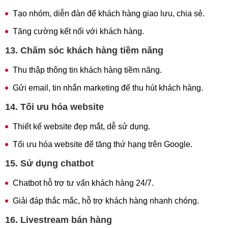
Tạo nhóm, diễn đàn để khách hàng giao lưu, chia sẻ.
Tăng cường kết nối với khách hàng.
13. Chăm sóc khách hàng tiềm năng
Thu thập thông tin khách hàng tiềm năng.
Gửi email, tin nhắn marketing để thu hút khách hàng.
14. Tối ưu hóa website
Thiết kế website đẹp mắt, dễ sử dụng.
Tối ưu hóa website để tăng thứ hạng trên Google.
15. Sử dụng chatbot
Chatbot hỗ trợ tư vấn khách hàng 24/7.
Giải đáp thắc mắc, hỗ trợ khách hàng nhanh chóng.
16. Livestream bán hàng