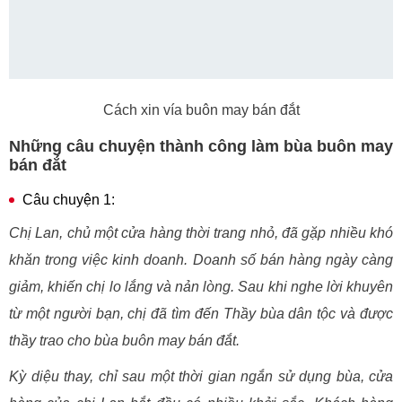
Cách xin vía buôn may bán đắt
Những câu chuyện thành công làm bùa buôn may
bán đắt
Câu chuyện 1:
Chị Lan, chủ một cửa hàng thời trang nhỏ, đã gặp nhiều khó
khăn trong việc kinh doanh. Doanh số bán hàng ngày càng
giảm, khiến chị lo lắng và nản lòng. Sau khi nghe lời khuyên
từ một người bạn, chị đã tìm đến Thầy bùa dân tộc và được
thầy trao cho bùa buôn may bán đắt.
Kỳ diệu thay, chỉ sau một thời gian ngắn sử dụng bùa, cửa