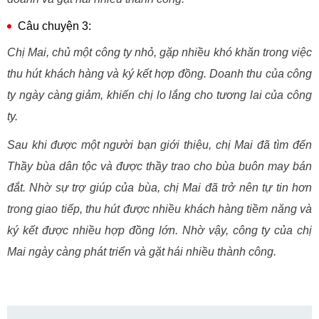
Câu chuyện 3:
Chị Mai, chủ một công ty nhỏ, gặp nhiều khó khăn trong việc
thu hút khách hàng và ký kết hợp đồng. Doanh thu của công
ty ngày càng giảm, khiến chị lo lắng cho tương lai của công
ty.
Sau khi được một người bạn giới thiệu, chị Mai đã tìm đến
Thầy bùa dân tộc và được thầy trao cho bùa buôn may bán
đắt. Nhờ sự trợ giúp của bùa, chị Mai đã trở nên tự tin hơn
trong giao tiếp, thu hút được nhiều khách hàng tiềm năng và
ký kết được nhiều hợp đồng lớn. Nhờ vậy, công ty của chị
Mai ngày càng phát triển và gặt hái nhiều thành công.