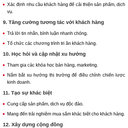
Xác định nhu cầu khách hàng để cải thiện sản phẩm, dịch
vụ.
9. Tăng cường tương tác với khách hàng
Trả lời tin nhắn, bình luận nhanh chóng.
Tổ chức các chương trình tri ân khách hàng.
10. Học hỏi và cập nhật xu hướng
Tham gia các khóa học bán hàng, marketing.
Nắm bắt xu hướng thị trường để điều chỉnh chiến lược
kinh doanh.
11. Tạo sự khác biệt
Cung cấp sản phẩm, dịch vụ độc đáo.
Mang đến trải nghiệm mua sắm khác biệt cho khách hàng.
12. Xây dựng cộng đồng