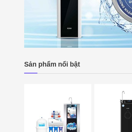
Sản phẩm nổi bật