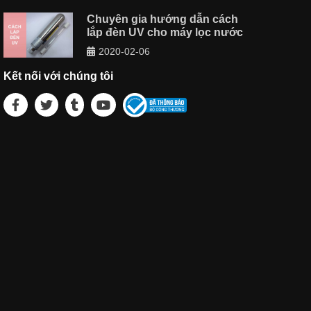
Chuyên gia hướng dẫn cách
lắp đèn UV cho máy lọc nước
2020-02-06
Kết nối với chúng tôi