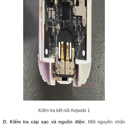
Kiểm tra kết nối Airpods 1
D. Kiểm tra cáp sạc và nguồn điện:
Một nguyên nhân