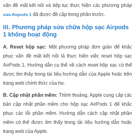
vấn đề mất kết nối và tiếp tục thực hiện các phương pháp
đã được đề cập trong phần trước.
sửa Airpods 1
III. Phương pháp sửa chữa hộp sạc Airpods
1 không hoạt động
A. Reset hộp sạc:
Một phương pháp đơn giản để khắc
phục vấn đề mất kết nối là thực hiện việc reset hộp sạc
AirPods 1. Hướng dẫn cụ thể về cách reset hộp sạc có thể
được tìm thấy trong tài liệu hướng dẫn của Apple hoặc trên
trang web chính thức của họ.
B. Cập nhật phần mềm:
Thỉnh thoảng, Apple cung cấp các
bản cập nhật phần mềm cho hộp sạc AirPods 1 để khắc
phục các lỗi phần mềm. Hướng dẫn cách cập nhật phần
mềm có thể được tìm thấy trong tài liệu hướng dẫn hoặc
trang web của Apple.