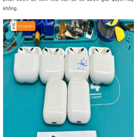
không.