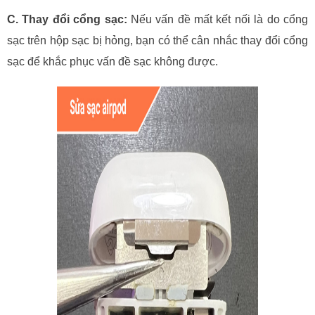
C. Thay đổi cổng sạc:
Nếu vấn đề mất kết nối là do cổng
sạc trên hộp sạc bị hỏng, bạn có thể cân nhắc thay đổi cổng
sạc để khắc phục vấn đề sạc không được.