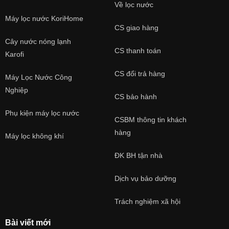
Về lọc nước
Máy lọc nước KoriHome
CS giao hàng
Cây nước nóng lạnh
CS thanh toán
Karofi
CS đổi trả hàng
Máy Lọc Nước Công
Nghiệp
CS bảo hành
Phụ kiện máy lọc nước
CSBM thông tin khách
hàng
Máy lọc không khí
ĐK BH tận nhà
Dịch vụ bảo dưỡng
Trách nghiệm xã hội
Bài viết mới