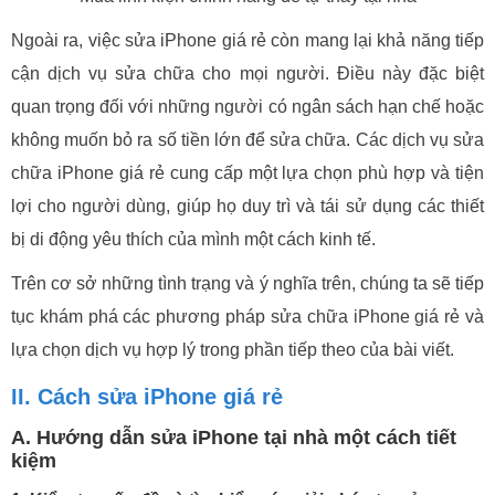
Ngoài ra, việc sửa iPhone giá rẻ còn mang lại khả năng tiếp
cận dịch vụ sửa chữa cho mọi người. Điều này đặc biệt
quan trọng đối với những người có ngân sách hạn chế hoặc
không muốn bỏ ra số tiền lớn để sửa chữa. Các dịch vụ sửa
chữa iPhone giá rẻ cung cấp một lựa chọn phù hợp và tiện
lợi cho người dùng, giúp họ duy trì và tái sử dụng các thiết
bị di động yêu thích của mình một cách kinh tế.
Trên cơ sở những tình trạng và ý nghĩa trên, chúng ta sẽ tiếp
tục khám phá các phương pháp sửa chữa iPhone giá rẻ và
lựa chọn dịch vụ hợp lý trong phần tiếp theo của bài viết.
II. Cách sửa iPhone giá rẻ
A. Hướng dẫn sửa iPhone tại nhà một cách tiết
kiệm