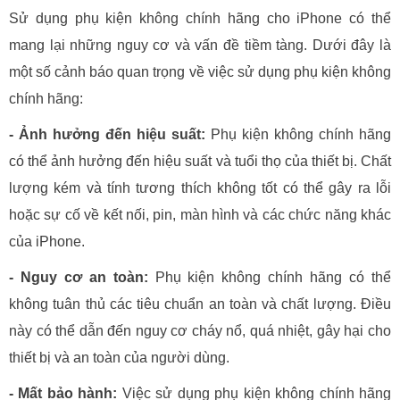
Sử dụng phụ kiện không chính hãng cho iPhone có thể
mang lại những nguy cơ và vấn đề tiềm tàng. Dưới đây là
một số cảnh báo quan trọng về việc sử dụng phụ kiện không
chính hãng:
- Ảnh hưởng đến hiệu suất:
Phụ kiện không chính hãng
có thể ảnh hưởng đến hiệu suất và tuổi thọ của thiết bị. Chất
lượng kém và tính tương thích không tốt có thể gây ra lỗi
hoặc sự cố về kết nối, pin, màn hình và các chức năng khác
của iPhone.
- Nguy cơ an toàn:
Phụ kiện không chính hãng có thể
không tuân thủ các tiêu chuẩn an toàn và chất lượng. Điều
này có thể dẫn đến nguy cơ cháy nổ, quá nhiệt, gây hại cho
thiết bị và an toàn của người dùng.
- Mất bảo hành:
Việc sử dụng phụ kiện không chính hãng