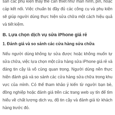
sẵn các phụ kiện thay thế cần thiết như màn hình, pin, hoặc
cáp kết nối. Việc chuẩn bị đầy đủ các công cụ và phụ kiện
sẽ giúp người dùng thực hiện sửa chữa một cách hiệu quả
và tiết kiệm.
B. Lựa chọn dịch vụ sửa iPhone giá rẻ
1. Đánh giá và so sánh các cửa hàng sửa chữa
Nếu người dùng không tự sửa được hoặc không muốn tự
sửa chữa, việc lựa chọn một cửa hàng sửa iPhone giá rẻ và
đáng tin cậy là vô cùng quan trọng. Người dùng nên thực
hiện đánh giá và so sánh các cửa hàng sửa chữa trong khu
vực của mình. Có thể tham khảo ý kiến từ người bạn bè,
đồng nghiệp hoặc đánh giá trên các trang web uy tín để tìm
hiểu về chất lượng dịch vụ, độ tin cậy và đánh giá từ khách
hàng trước đó.