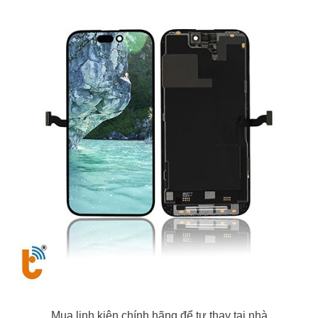
Mua linh kiện chính hãng để tự thay tại nhà