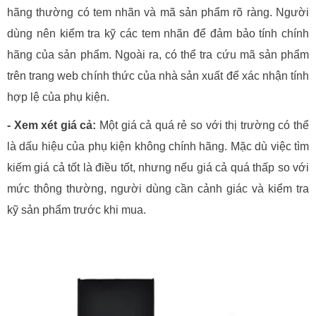
hãng thường có tem nhãn và mã sản phẩm rõ ràng. Người
dùng nên kiểm tra kỹ các tem nhãn để đảm bảo tính chính
hãng của sản phẩm. Ngoài ra, có thể tra cứu mã sản phẩm
trên trang web chính thức của nhà sản xuất để xác nhận tính
hợp lệ của phụ kiện.
- Xem xét giá cả:
Một giá cả quá rẻ so với thị trường có thể
là dấu hiệu của phụ kiện không chính hãng. Mặc dù việc tìm
kiếm giá cả tốt là điều tốt, nhưng nếu giá cả quá thấp so với
mức thông thường, người dùng cần cảnh giác và kiểm tra
kỹ sản phẩm trước khi mua.