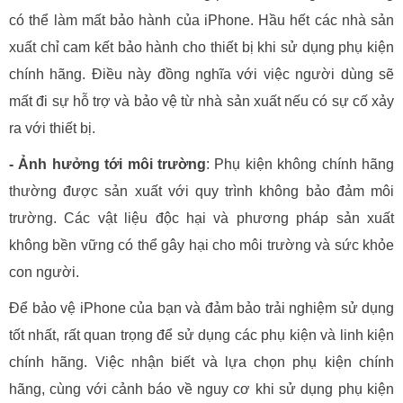
có thể làm mất bảo hành của iPhone. Hầu hết các nhà sản
xuất chỉ cam kết bảo hành cho thiết bị khi sử dụng phụ kiện
chính hãng. Điều này đồng nghĩa với việc người dùng sẽ
mất đi sự hỗ trợ và bảo vệ từ nhà sản xuất nếu có sự cố xảy
ra với thiết bị.
- Ảnh hưởng tới môi trường
: Phụ kiện không chính hãng
thường được sản xuất với quy trình không bảo đảm môi
trường. Các vật liệu độc hại và phương pháp sản xuất
không bền vững có thể gây hại cho môi trường và sức khỏe
con người.
Để bảo vệ iPhone của bạn và đảm bảo trải nghiệm sử dụng
tốt nhất, rất quan trọng để sử dụng các phụ kiện và linh kiện
chính hãng. Việc nhận biết và lựa chọn phụ kiện chính
hãng, cùng với cảnh báo về nguy cơ khi sử dụng phụ kiện