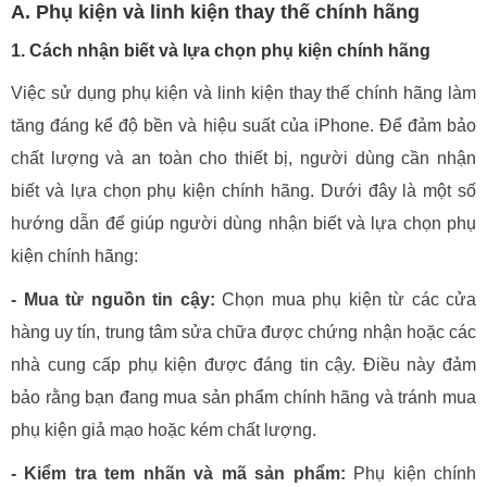
A. Phụ kiện và linh kiện thay thế chính hãng
1. Cách nhận biết và lựa chọn phụ kiện chính hãng
Việc sử dụng phụ kiện và linh kiện thay thế chính hãng làm
tăng đáng kể độ bền và hiệu suất của iPhone. Để đảm bảo
chất lượng và an toàn cho thiết bị, người dùng cần nhận
biết và lựa chọn phụ kiện chính hãng. Dưới đây là một số
hướng dẫn để giúp người dùng nhận biết và lựa chọn phụ
kiện chính hãng:
- Mua từ nguồn tin cậy:
Chọn mua phụ kiện từ các cửa
hàng uy tín, trung tâm sửa chữa được chứng nhận hoặc các
nhà cung cấp phụ kiện được đáng tin cậy. Điều này đảm
bảo rằng bạn đang mua sản phẩm chính hãng và tránh mua
phụ kiện giả mạo hoặc kém chất lượng.
- Kiểm tra tem nhãn và mã sản phẩm:
Phụ kiện chính