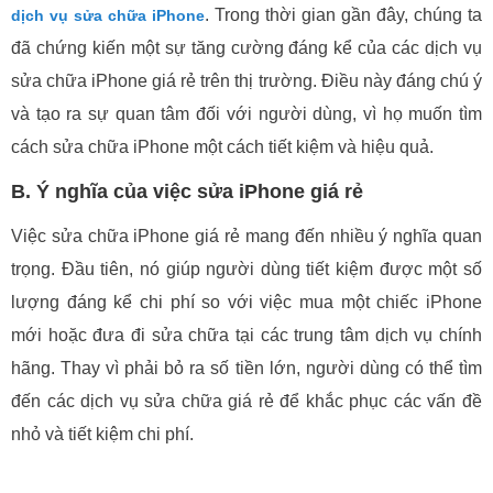
. Trong thời gian gần đây, chúng ta
dịch vụ sửa chữa iPhone
đã chứng kiến một sự tăng cường đáng kể của các dịch vụ
sửa chữa iPhone giá rẻ trên thị trường. Điều này đáng chú ý
và tạo ra sự quan tâm đối với người dùng, vì họ muốn tìm
cách sửa chữa iPhone một cách tiết kiệm và hiệu quả.
B. Ý nghĩa của việc sửa iPhone giá rẻ
Việc sửa chữa iPhone giá rẻ mang đến nhiều ý nghĩa quan
trọng. Đầu tiên, nó giúp người dùng tiết kiệm được một số
lượng đáng kể chi phí so với việc mua một chiếc iPhone
mới hoặc đưa đi sửa chữa tại các trung tâm dịch vụ chính
hãng. Thay vì phải bỏ ra số tiền lớn, người dùng có thể tìm
đến các dịch vụ sửa chữa giá rẻ để khắc phục các vấn đề
nhỏ và tiết kiệm chi phí.