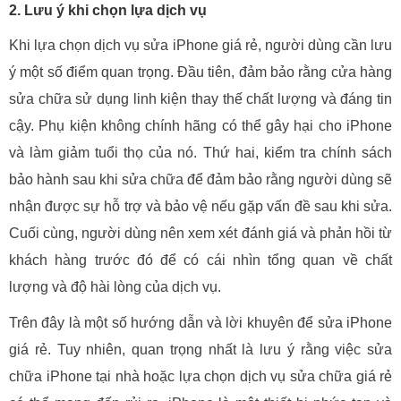
2. Lưu ý khi chọn lựa dịch vụ
Khi lựa chọn dịch vụ sửa iPhone giá rẻ, người dùng cần lưu
ý một số điểm quan trọng. Đầu tiên, đảm bảo rằng cửa hàng
sửa chữa sử dụng linh kiện thay thế chất lượng và đáng tin
cậy. Phụ kiện không chính hãng có thể gây hại cho iPhone
và làm giảm tuổi thọ của nó. Thứ hai, kiểm tra chính sách
bảo hành sau khi sửa chữa để đảm bảo rằng người dùng sẽ
nhận được sự hỗ trợ và bảo vệ nếu gặp vấn đề sau khi sửa.
Cuối cùng, người dùng nên xem xét đánh giá và phản hồi từ
khách hàng trước đó để có cái nhìn tổng quan về chất
lượng và độ hài lòng của dịch vụ.
Trên đây là một số hướng dẫn và lời khuyên để sửa iPhone
giá rẻ. Tuy nhiên, quan trọng nhất là lưu ý rằng việc sửa
chữa iPhone tại nhà hoặc lựa chọn dịch vụ sửa chữa giá rẻ