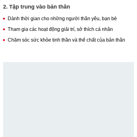
2. Tập trung vào bản thân
Dành thời gian cho những người thân yêu, bạn bè
Tham gia các hoạt động giải trí, sở thích cá nhân
Chăm sóc sức khỏe tinh thần và thể chất của bản thân