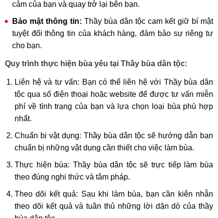
cảm của bạn và quay trở lại bên bạn.
Bảo mật thông tin:
Thầy bùa dân tộc cam kết giữ bí mật
tuyệt đối thông tin của khách hàng, đảm bảo sự riêng tư
cho bạn.
Quy trình thực hiện bùa yêu tại Thầy bùa dân tộc:
Liên hệ và tư vấn: Bạn có thể liên hệ với Thầy bùa dân
tộc qua số điện thoại hoặc website để được tư vấn miễn
phí về tình trạng của bạn và lựa chọn loại bùa phù hợp
nhất.
Chuẩn bị vật dụng: Thầy bùa dân tộc sẽ hướng dẫn bạn
chuẩn bị những vật dụng cần thiết cho việc làm bùa.
Thực hiện bùa: Thầy bùa dân tộc sẽ trực tiếp làm bùa
theo đúng nghi thức và tâm pháp.
Theo dõi kết quả: Sau khi làm bùa, bạn cần kiên nhẫn
theo dõi kết quả và tuân thủ những lời dặn dò của thầy