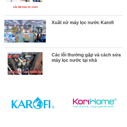
Xuất xứ máy lọc nước Karofi
Các lỗi thường gặp và cách sửa
máy lọc nước tại nhà