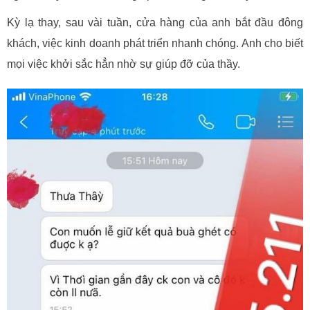
Kỳ lạ thay, sau vài tuần, cửa hàng của anh bắt đầu đông
khách, việc kinh doanh phát triển nhanh chóng. Anh cho biết
mọi việc khởi sắc hẳn nhờ sự giúp đỡ của thầy.