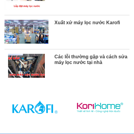
Xuất xứ máy lọc nước Karofi
Các lỗi thường gặp và cách sửa
máy lọc nước tại nhà