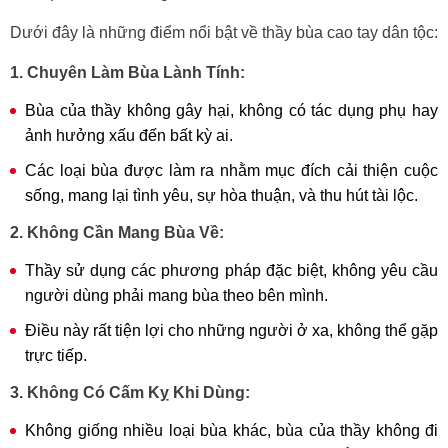
Dưới đây là những điểm nổi bật về thầy bùa cao tay dân tộc:
1. Chuyên Làm Bùa Lành Tính:
Bùa của thầy không gây hại, không có tác dụng phụ hay
ảnh hưởng xấu đến bất kỳ ai.
Các loại bùa được làm ra nhằm mục đích cải thiện cuộc
sống, mang lại tình yêu, sự hòa thuận, và thu hút tài lộc.
2. Không Cần Mang Bùa Về:
Thầy sử dụng các phương pháp đặc biệt, không yêu cầu
người dùng phải mang bùa theo bên mình.
Điều này rất tiện lợi cho những người ở xa, không thể gặp
trực tiếp.
3. Không Có Cấm Kỵ Khi Dùng:
Không giống nhiều loại bùa khác, bùa của thầy không đi