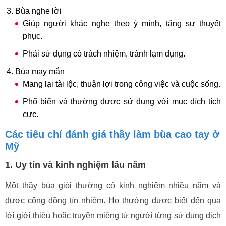
Bùa nghe lời
Giúp người khác nghe theo ý mình, tăng sự thuyết
phục.
Phải sử dụng có trách nhiệm, tránh lạm dụng.
Bùa may mắn
Mang lại tài lộc, thuận lợi trong công việc và cuộc sống.
Phổ biến và thường được sử dụng với mục đích tích
cực.
Các tiêu chí đánh giá thầy làm bùa cao tay ở
Mỹ
1. Uy tín và kinh nghiệm lâu năm
Một thầy bùa giỏi thường có kinh nghiệm nhiều năm và
được cộng đồng tín nhiệm. Họ thường được biết đến qua
lời giới thiệu hoặc truyền miệng từ người từng sử dụng dịch