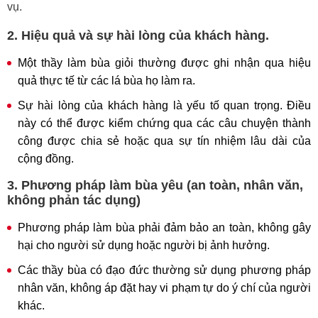
vụ.
2. Hiệu quả và sự hài lòng của khách hàng.
Một thầy làm bùa giỏi thường được ghi nhận qua hiệu
quả thực tế từ các lá bùa họ làm ra.
Sự hài lòng của khách hàng là yếu tố quan trọng. Điều
này có thể được kiểm chứng qua các câu chuyện thành
công được chia sẻ hoặc qua sự tín nhiệm lâu dài của
cộng đồng.
3. Phương pháp làm bùa yêu (an toàn, nhân văn,
không phản tác dụng)
Phương pháp làm bùa phải đảm bảo an toàn, không gây
hại cho người sử dụng hoặc người bị ảnh hưởng.
Các thầy bùa có đạo đức thường sử dụng phương pháp
nhân văn, không áp đặt hay vi phạm tự do ý chí của người
khác.