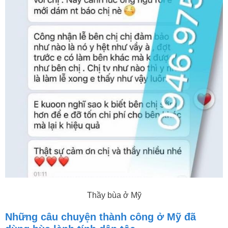
Thầy bùa ở Mỹ
Những câu chuyện thành công ở Mỹ đã