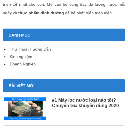
triển tốt nhất cho con. Mẹ cần bổ sung đầy đủ lượng nước mỗi
ngày và
thực phẩm dinh dưỡng
để bé phát triển toàn diện.
DANH MỤC
Thủ Thuật Hướng Dẫn
Kinh nghiệm
Doanh Nghiệp
BÀI VIẾT MỚI
#1 Máy lọc nước loại nào tốt?
Chuyên Gia khuyên dùng 2020