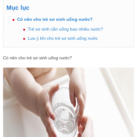
Mục lục
Có nên cho trẻ sơ sinh uống nước?
Trẻ sơ sinh cần uống bao nhiêu nước?
Lưu ý khi cho trẻ sơ sinh uống nước
Có nên cho trẻ sơ sinh uống nước?