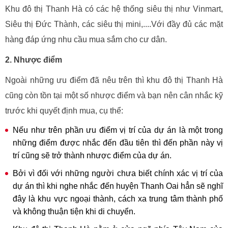
Khu đô thị Thanh Hà có các hệ thống siêu thị như Vinmart,
Siêu thị Đức Thành, các siêu thị mini,....Với đầy đủ các mặt
hàng đáp ứng nhu cầu mua sắm cho cư dân.
2. Nhược điểm
Ngoài những ưu điểm đã nêu trên thì khu đô thị Thanh Hà
cũng còn tồn tại một số nhược điểm và bạn nên cân nhắc kỹ
trước khi quyết định mua, cụ thể:
Nếu như trên phần ưu điểm vị trí của dự án là một trong
những điểm được nhắc đến đầu tiên thì đến phần này vị
trí cũng sẽ trở thành nhược điểm của dự án.
Bởi vì đối với những người chưa biết chính xác vị trí của
dự án thì khi nghe nhắc đến huyện Thanh Oai hẳn sẽ nghĩ
đây là khu vực ngoại thành, cách xa trung tâm thành phố
và không thuận tiện khi di chuyển.