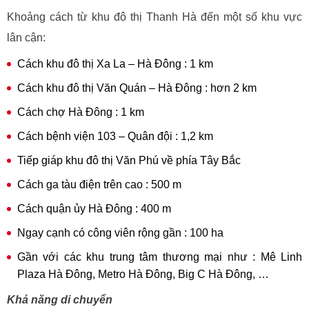
Khoảng cách từ khu đô thị Thanh Hà đến một số khu vực
lân cận:
Cách khu đô thị Xa La – Hà Đông : 1 km
Cách khu đô thị Văn Quán – Hà Đông : hơn 2 km
Cách chợ Hà Đông : 1 km
Cách bệnh viện 103 – Quân đội : 1,2 km
Tiếp giáp khu đô thị Văn Phú về phía Tây Bắc
Cách ga tàu điện trên cao : 500 m
Cách quận ủy Hà Đông : 400 m
Ngay cạnh có công viên rộng gần : 100 ha
Gần với các khu trung tâm thương mại như : Mê Linh
Plaza Hà Đông, Metro Hà Đông, Big C Hà Đông, …
Khả năng di chuyển