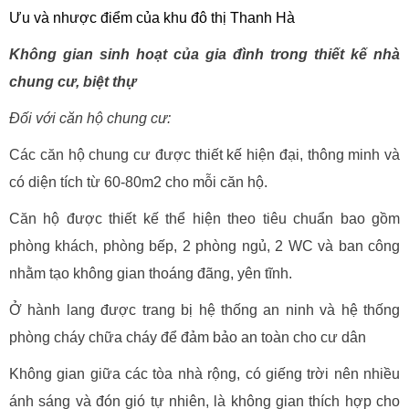
Ưu và nhược điểm của khu đô thị Thanh Hà
Không gian sinh hoạt của gia đình trong thiết kế nhà
chung cư, biệt thự
Đối với căn hộ chung cư:
Các căn hộ chung cư được thiết kế hiện đại, thông minh và
có diện tích từ 60-80m2 cho mỗi căn hộ.
Căn hộ được thiết kế thể hiện theo tiêu chuẩn bao gồm
phòng khách, phòng bếp, 2 phòng ngủ, 2 WC và ban công
nhằm tạo không gian thoáng đãng, yên tĩnh.
Ở hành lang được trang bị hệ thống an ninh và hệ thống
phòng cháy chữa cháy để đảm bảo an toàn cho cư dân
Không gian giữa các tòa nhà rộng, có giếng trời nên nhiều
ánh sáng và đón gió tự nhiên, là không gian thích hợp cho