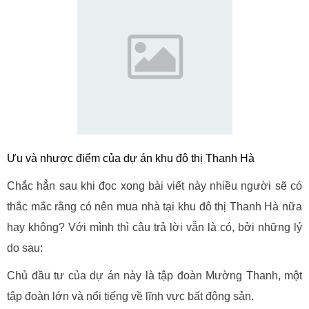
Ưu và nhược điểm của dự án khu đô thị Thanh Hà
Chắc hẳn sau khi đọc xong bài viết này nhiều người sẽ có
thắc mắc rằng có nên mua nhà tại khu đô thị Thanh Hà nữa
hay không? Với mình thì câu trả lời vẫn là có, bởi những lý
do sau:
Chủ đầu tư của dự án này là tập đoàn Mường Thanh, một
tập đoàn lớn và nổi tiếng về lĩnh vực bất động sản.