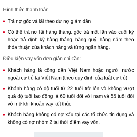
Hình thức thanh toán
Trả nợ gốc và lãi theo dư nợ giảm dần
Có thể trả nợ lãi hàng tháng, gốc trả một lần vào cuối kỳ
hoặc trả định kỳ hàng tháng, hàng quý, hàng năm theo
thỏa thuận của khách hàng và từng ngân hàng.
Điều kiện vay vốn đơn giản chỉ cần:
Khách hàng là công dân Việt Nam hoặc người nước
ngoài cư trú tại Việt Nam (theo quy định của luật cư trú)
Khánh hàng có độ tuổi từ 22 tuổi trở lên và không vượt
quá độ tuổi lao động là 60 tuổi đối với nam và 55 tuổi đối
với nữ khi khoản vay kết thúc
Khách hàng không có nợ xấu tại các tổ chức tín dụng và
không có nợ nhóm 2 tại thời điểm vay vốn.