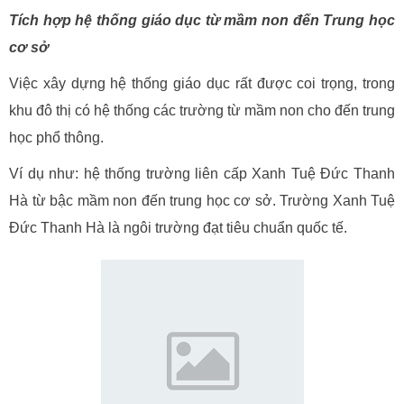
Tích hợp hệ thống giáo dục từ mầm non đến Trung học
cơ sở
Việc xây dựng hệ thống giáo dục rất được coi trọng, trong
khu đô thị có hệ thống các trường từ mầm non cho đến trung
học phổ thông.
Ví dụ như: hệ thống trường liên cấp Xanh Tuệ Đức Thanh
Hà từ bậc mầm non đến trung học cơ sở. Trường Xanh Tuệ
Đức Thanh Hà là ngôi trường đạt tiêu chuẩn quốc tế.