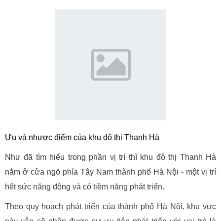
Ưu và nhược điểm của khu đô thị Thanh Hà
Như đã tìm hiểu trong phần vị trí thì khu đô thị Thanh Hà
nằm ở cửa ngõ phía Tây Nam thành phố Hà Nội - một vị trí
hết sức năng động và có tiềm năng phát triển.
Theo quy hoạch phát triển của thành phố Hà Nội, khu vực