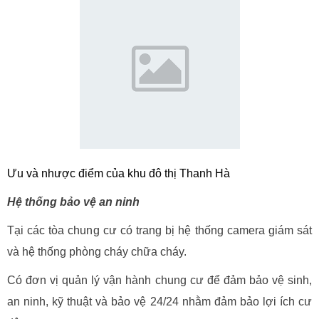
Ưu và nhược điểm của khu đô thị Thanh Hà
Hệ thống bảo vệ an ninh
Tại các tòa chung cư có trang bị hệ thống camera giám sát
và hệ thống phòng cháy chữa cháy.
Có đơn vị quản lý vận hành chung cư để đảm bảo vệ sinh,
an ninh, kỹ thuật và bảo vệ 24/24 nhằm đảm bảo lợi ích cư