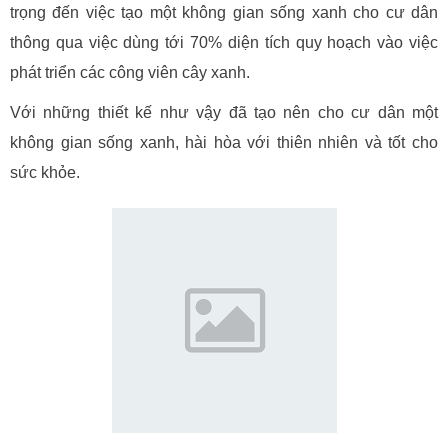
trọng đến việc tạo một không gian sống xanh cho cư dân
thông qua việc dùng tới 70% diện tích quy hoạch vào việc
phát triển các công viên cây xanh.
Với những thiết kế như vậy đã tạo nên cho cư dân một
không gian sống xanh, hài hòa với thiên nhiên và tốt cho
sức khỏe.