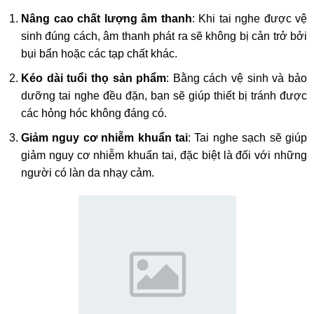
Nâng cao chất lượng âm thanh
: Khi tai nghe được vệ
sinh đúng cách, âm thanh phát ra sẽ không bị cản trở bởi
bụi bẩn hoặc các tạp chất khác.
Kéo dài tuổi thọ sản phẩm
: Bằng cách vệ sinh và bảo
dưỡng tai nghe đều đặn, bạn sẽ giúp thiết bị tránh được
các hỏng hóc không đáng có.
Giảm nguy cơ nhiễm khuẩn tai
: Tai nghe sạch sẽ giúp
giảm nguy cơ nhiễm khuẩn tai, đặc biệt là đối với những
người có làn da nhạy cảm.