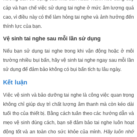
cáp và hạn chế việc sử dụng tai nghe ở mức âm lượng quá
cao, vì điều này có thể làm hỏng tai nghe và ảnh hưởng đến
thính lực của bạn.
Vệ sinh tai nghe sau mỗi lần sử dụng
Nếu bạn sử dụng tai nghe trong khi vận động hoặc ở môi
trường nhiều bụi bẩn, hãy vệ sinh tai nghe ngay sau mỗi lần
sử dụng để đảm bảo không có bụi bẩn tích tụ lâu ngày.
Kết luận
Việc vệ sinh và bảo dưỡng tai nghe là công việc quan trọng
không chỉ giúp duy trì chất lượng âm thanh mà còn kéo dài
tuổi thọ của thiết bị. Bằng cách tuân theo các hướng dẫn và
mẹo vệ sinh đúng cách, bạn sẽ đảm bảo tai nghe luôn hoạt
động tốt và an toàn cho sức khỏe của mình.
Hãy luôn nhớ