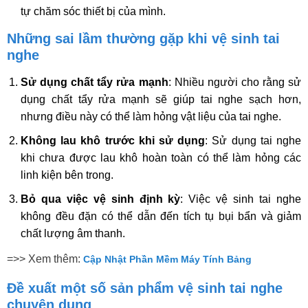
tự chăm sóc thiết bị của mình.
Những sai lầm thường gặp khi vệ sinh tai
nghe
Sử dụng chất tẩy rửa mạnh
: Nhiều người cho rằng sử
dụng chất tẩy rửa mạnh sẽ giúp tai nghe sạch hơn,
nhưng điều này có thể làm hỏng vật liệu của tai nghe.
Không lau khô trước khi sử dụng
: Sử dụng tai nghe
khi chưa được lau khô hoàn toàn có thể làm hỏng các
linh kiện bên trong.
Bỏ qua việc vệ sinh định kỳ
: Việc vệ sinh tai nghe
không đều đặn có thể dẫn đến tích tụ bụi bẩn và giảm
chất lượng âm thanh.
=>> Xem thêm:
Cập Nhật Phần Mềm Máy Tính Bảng
Đề xuất một số sản phẩm vệ sinh tai nghe
chuyên dụng