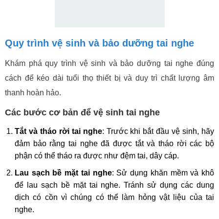
Quy trình vệ sinh và bảo dưỡng tai nghe
Khám phá quy trình vệ sinh và bảo dưỡng tai nghe đúng
cách để kéo dài tuổi thọ thiết bị và duy trì chất lượng âm
thanh hoàn hảo.
Các bước cơ bản để vệ sinh tai nghe
Tắt và tháo rời tai nghe
: Trước khi bắt đầu vệ sinh, hãy
đảm bảo rằng tai nghe đã được tắt và tháo rời các bộ
phận có thể tháo ra được như đệm tai, dây cáp.
Lau sạch bề mặt tai nghe
: Sử dụng khăn mềm và khô
để lau sạch bề mặt tai nghe. Tránh sử dụng các dung
dịch có cồn vì chúng có thể làm hỏng vật liệu của tai
nghe.