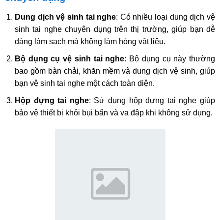
Dung dịch vệ sinh tai nghe
: Có nhiều loại dung dịch vệ
sinh tai nghe chuyên dụng trên thị trường, giúp bạn dễ
dàng làm sạch mà không làm hỏng vật liệu.
Bộ dụng cụ vệ sinh tai nghe
: Bộ dụng cụ này thường
bao gồm bàn chải, khăn mềm và dung dịch vệ sinh, giúp
bạn vệ sinh tai nghe một cách toàn diện.
Hộp đựng tai nghe
: Sử dụng hộp đựng tai nghe giúp
bảo vệ thiết bị khỏi bụi bẩn và va đập khi không sử dụng.