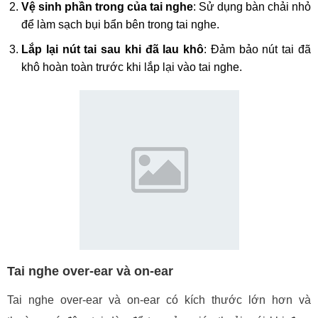
Vệ sinh phần trong của tai nghe
: Sử dụng bàn chải nhỏ
để làm sạch bụi bẩn bên trong tai nghe.
Lắp lại nút tai sau khi đã lau khô
: Đảm bảo nút tai đã
khô hoàn toàn trước khi lắp lại vào tai nghe.
Tai nghe over-ear và on-ear
Tai nghe over-ear và on-ear có kích thước lớn hơn và