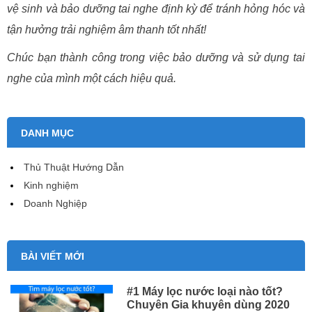
vệ sinh và bảo dưỡng tai nghe định kỳ để tránh hỏng hóc và
tận hưởng trải nghiệm âm thanh tốt nhất!
Chúc bạn thành công trong việc bảo dưỡng và sử dụng tai
nghe của mình một cách hiệu quả.
DANH MỤC
Thủ Thuật Hướng Dẫn
Kinh nghiệm
Doanh Nghiệp
BÀI VIẾT MỚI
#1 Máy lọc nước loại nào tốt?
Chuyên Gia khuyên dùng 2020