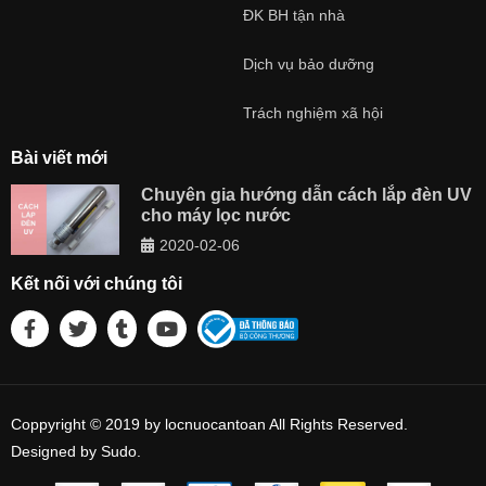
ĐK BH tận nhà
Dịch vụ bảo dưỡng
Trách nghiệm xã hội
Bài viết mới
Chuyên gia hướng dẫn cách lắp đèn UV
cho máy lọc nước
2020-02-06
Kết nối với chúng tôi
Coppyright © 2019 by locnuocantoan All Rights Reserved.
Designed by Sudo.