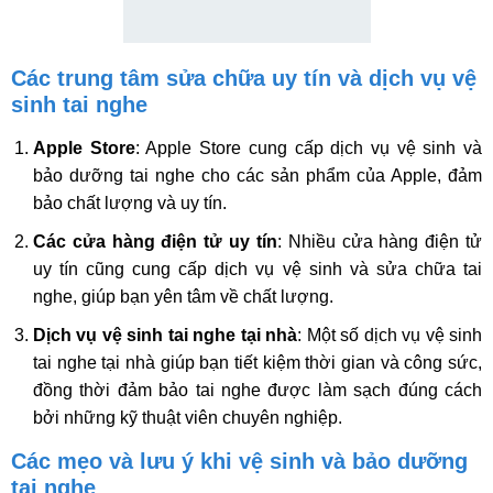
Các trung tâm sửa chữa uy tín và dịch vụ vệ
sinh tai nghe
Apple Store
: Apple Store cung cấp dịch vụ vệ sinh và
bảo dưỡng tai nghe cho các sản phẩm của Apple, đảm
bảo chất lượng và uy tín.
Các cửa hàng điện tử uy tín
: Nhiều cửa hàng điện tử
uy tín cũng cung cấp dịch vụ vệ sinh và sửa chữa tai
nghe, giúp bạn yên tâm về chất lượng.
Dịch vụ vệ sinh tai nghe tại nhà
: Một số dịch vụ vệ sinh
tai nghe tại nhà giúp bạn tiết kiệm thời gian và công sức,
đồng thời đảm bảo tai nghe được làm sạch đúng cách
bởi những kỹ thuật viên chuyên nghiệp.
Các mẹo và lưu ý khi vệ sinh và bảo dưỡng
tai nghe