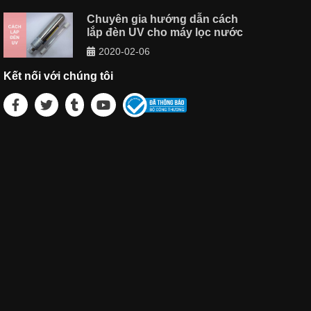
Chuyên gia hướng dẫn cách
lắp đèn UV cho máy lọc nước
2020-02-06
Kết nối với chúng tôi