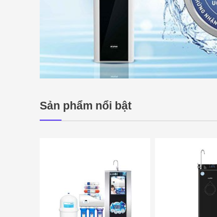
Sản phẩm nổi bật