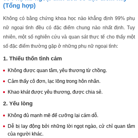
(Tổng hợp)
Không có bằng chứng khoa học nào khẳng định 99% phụ
nữ ngoại tình đều có đặc điểm chung nào nhất định. Tuy
nhiên, một số nghiên cứu và quan sát thực tế cho thấy một
số đặc điểm thường gặp ở những phụ nữ ngoại tình:
1. Thiếu thốn tình cảm
Không được quan tâm, yêu thương từ chồng.
Cảm thấy cô đơn, lạc lõng trong hôn nhân.
Khao khát được yêu thương, được chia sẻ.
2. Yếu lòng
Không đủ mạnh mẽ để cưỡng lại cám dỗ.
Dễ bị lay động bởi những lời ngọt ngào, cử chỉ quan tâm
của người khác.