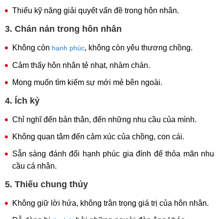
Thiếu kỹ năng giải quyết vấn đề trong hôn nhân.
3. Chán nản trong hôn nhân
Không còn
, không còn yêu thương chồng.
hạnh phúc
Cảm thấy hôn nhân tẻ nhạt, nhàm chán.
Mong muốn tìm kiếm sự mới mẻ bên ngoài.
4. Ích kỷ
Chỉ nghĩ đến bản thân, đến những nhu cầu của mình.
Không quan tâm đến cảm xúc của chồng, con cái.
Sẵn sàng đánh đổi hạnh phúc gia đình để thỏa mãn nhu
cầu cá nhân.
5. Thiếu chung thủy
Không giữ lời hứa, không trân trọng giá trị của hôn nhân.