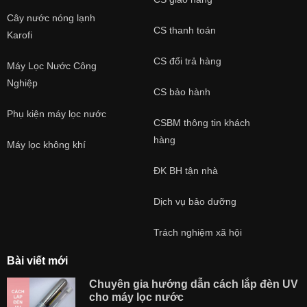
Cây nước nóng lạnh
CS thanh toán
Karofi
CS đổi trả hàng
Máy Lọc Nước Công
Nghiệp
CS bảo hành
Phụ kiện máy lọc nước
CSBM thông tin khách
hàng
Máy lọc không khí
ĐK BH tận nhà
Dịch vụ bảo dưỡng
Trách nghiệm xã hội
Bài viết mới
Chuyên gia hướng dẫn cách lắp đèn UV
cho máy lọc nước