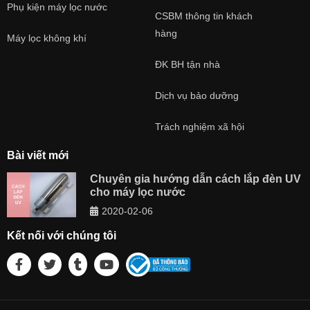
Phụ kiện máy lọc nước
CSBM thông tin khách
hàng
Máy lọc không khí
ĐK BH tận nhà
Dịch vụ bảo dưỡng
Trách nghiệm xã hội
Bài viết mới
Chuyên gia hướng dẫn cách lắp đèn UV
cho máy lọc nước
2020-02-06
Kết nối với chúng tôi