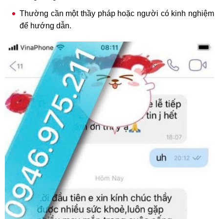
Thường cần một thầy pháp hoặc người có kinh nghiệm
để hướng dẫn.