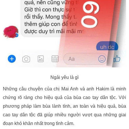
Ngải yêu là gì
Những câu chuyện của chị Mai Anh và anh Hakim là minh
chứng rõ ràng cho hiệu quả của bùa cao tay dân tộc. Với
phương pháp làm bùa lành tính, an toàn và hiệu quả, bùa
cao tay dân tộc đã giúp nhiều người vượt qua những giai
đoạn khó khăn nhất trong tình cảm.