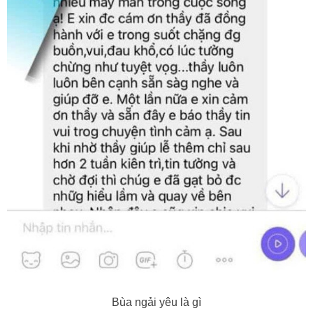
Bùa ngải yêu là gì